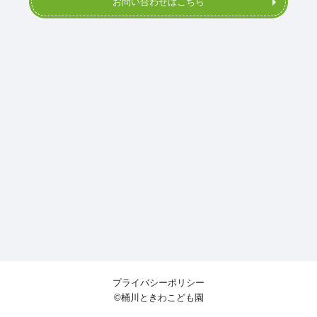
お問い合わせはこちら
プライバシーポリシー
©桶川ときわこども園