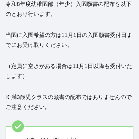
令和8年度幼稚園部（年少）入園願書の配布を以下
のとおり行います。
当園に入園希望の方は11月1日の入園願書受付日ま
でにお受け取りください。
（定員に空きがある場合は11月1日以降も受付いた
します）
※満3歳児クラスの願書の配布ではありませんので
ご注意ください。