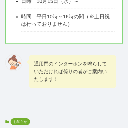
日時：10月15日（水）～
時間：平日10時～16時の間（※土日祝
は行っておりません）
通用門のインターホンを鳴らして
いただければ係りの者がご案内い
たします！
お知らせ