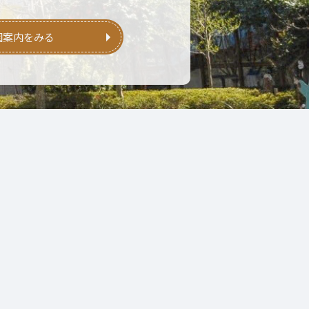
園案内をみる