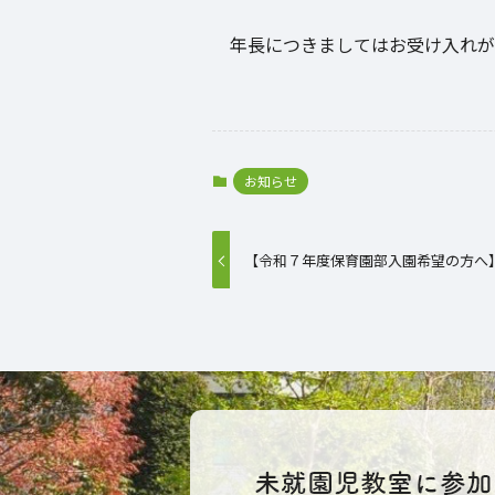
年長につきましてはお受け入れが
お知らせ
【令和７年度保育園部入園希望の方へ