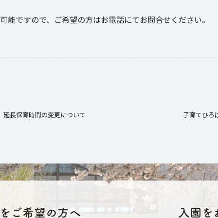
可能ですので、ご希望の方はお電話にてお問合せください。
】延長保育時間の変更について
子育てひろ