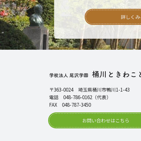
詳しくみ
〒363-0024 埼玉県桶川市鴨川1-1-43
電話 048-786-0162（代表）
FAX 048-787-3450
お問い合わせはこちら